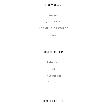
ПОМОЩЬ
Оплата
Доставка
Таблица размеров
FAQ
МЫ В СЕТИ
Telegram
VK
Instagram
Pinterest
КОНТАКТЫ