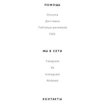
ПОМОЩЬ
Оплата
Доставка
Таблица размеров
FAQ
МЫ В СЕТИ
Telegram
VK
Instagram
Pinterest
КОНТАКТЫ