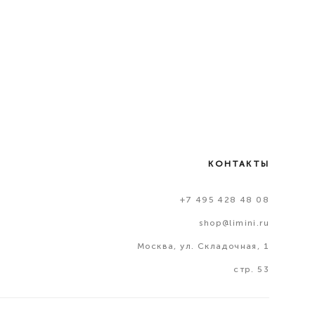
КОНТАКТЫ
+7 495 428 48 08
shop@limini.ru
Москва, ул. Складочная, 1
стр. 53