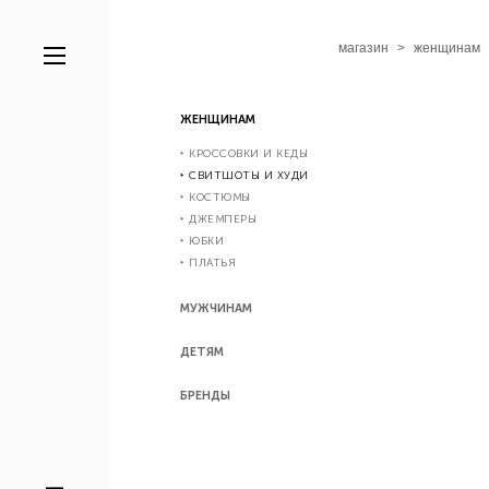
магазин
>
женщинам
ЖЕНЩИНАМ
‣ КРОССОВКИ И КЕДЫ
‣ СВИТШОТЫ И ХУДИ
‣ КОСТЮМЫ
‣ ДЖЕМПЕРЫ
‣ ЮБКИ
‣ ПЛАТЬЯ
МУЖЧИНАМ
ДЕТЯМ
БРЕНДЫ