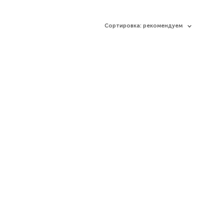
Сортировка:
рекомендуем