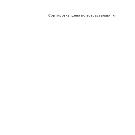
Сортировка:
цена по возрастанию