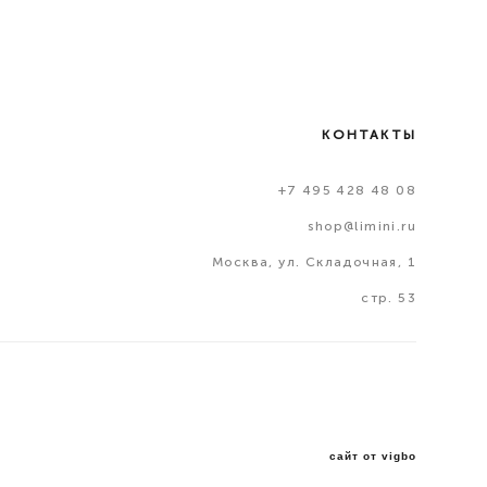
КОНТАКТЫ
+7 495 428 48 08
shop@limini.ru
Москва, ул. Складочная, 1
стр. 53
сайт от vigbo