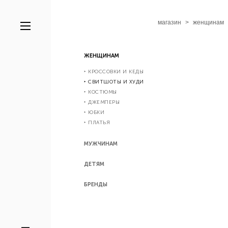
магазин
>
женщинам
ЖЕНЩИНАМ
‣ КРОССОВКИ И КЕДЫ
‣ СВИТШОТЫ И ХУДИ
‣ КОСТЮМЫ
‣ ДЖЕМПЕРЫ
‣ ЮБКИ
‣ ПЛАТЬЯ
МУЖЧИНАМ
ДЕТЯМ
БРЕНДЫ