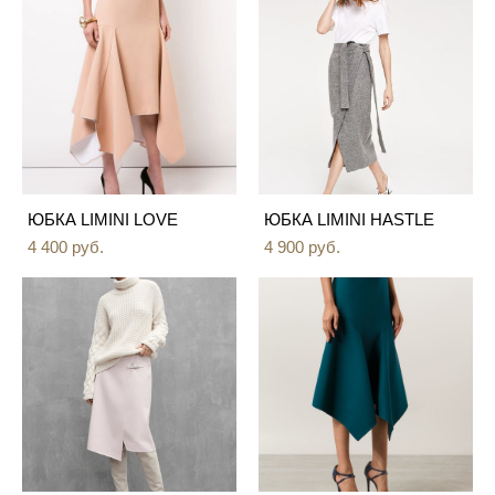
ЮБКА LIMINI LOVE
ЮБКА LIMINI HASTLE
4 400 pуб.
4 900 pуб.