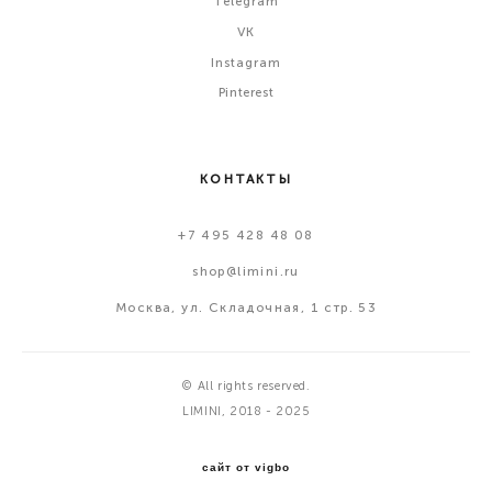
Telegram
VK
Instagram
Pinterest
КОНТАКТЫ
+7 495 428 48 08
shop@limini.ru
Москва, ул. Складочная, 1 стр. 53
© All rights reserved.
LIMINI, 2018 - 2025
сайт от vigbo