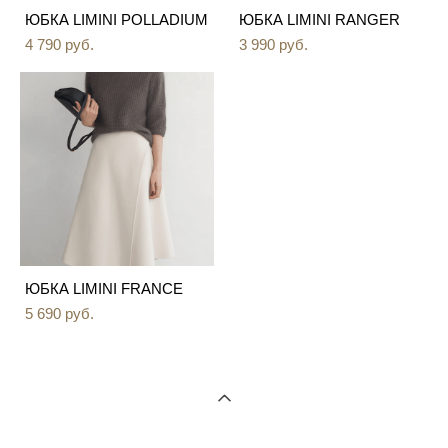
ЮБКА LIMINI POLLADIUM
ЮБКА LIMINI RANGER
4 790 pуб.
3 990 pуб.
ЮБКА LIMINI FRANCE
5 690 pуб.