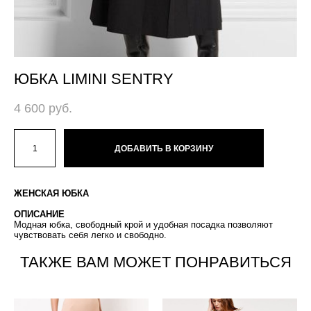
ЮБКА LIMINI SENTRY
4 600 pуб.
ДОБАВИТЬ В КОРЗИНУ
ЖЕНСКАЯ ЮБКА
ОПИСАНИЕ
Модная юбка, свободный крой и удобная посадка позволяют
чувствовать себя легко и свободно.
ТАКЖЕ ВАМ МОЖЕТ ПОНРАВИТЬСЯ