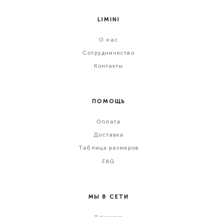
LIMINI
О
нас
Сотрудничество
Контакты
ПОМОЩЬ
Оплата
Доставка
Таблица размеров
FAQ
МЫ В СЕТИ