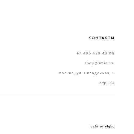
КОНТАКТЫ
+7 495 428 48 08
shop@limini.ru
Москва, ул. Складочная, 1
стр. 53
сайт от vigbo