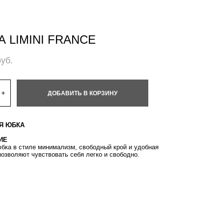
 LIMINI FRANCE
pуб.
ДОБАВИТЬ В КОРЗИНУ
Я ЮБКА
ИЕ
бка в стиле минимализм, свободный крой и удобная
позволяют чувствовать себя легко и свободно.