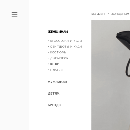
магазин
>
женщинам
ЖЕНЩИНАМ
‣ КРОССОВКИ И КЕДЫ
‣ СВИТШОТЫ И ХУДИ
‣ КОСТЮМЫ
‣ ДЖЕМПЕРЫ
‣ ЮБКИ
‣ ПЛАТЬЯ
МУЖЧИНАМ
ДЕТЯМ
БРЕНДЫ