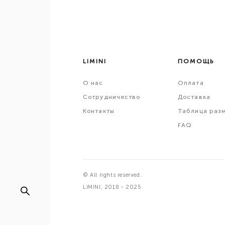
LIMINI
ПОМОЩЬ
О
нас
Оплата
Сотрудничество
Доставка
Контакты
Таблица раз
FAQ
© All rights reserved.
LIMINI, 2018 - 2025