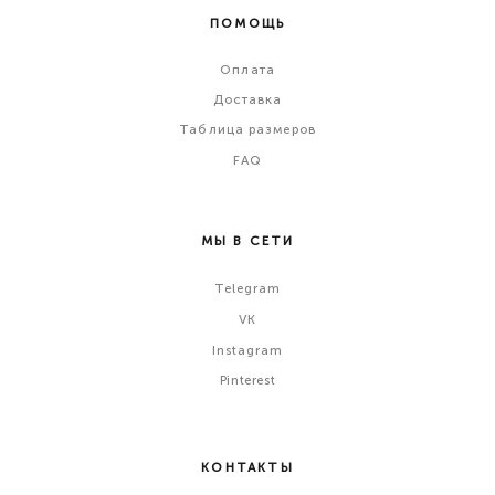
ПОМОЩЬ
Оплата
Доставка
Таблица размеров
FAQ
МЫ В СЕТИ
Telegram
VK
Instagram
Pinterest
КОНТАКТЫ