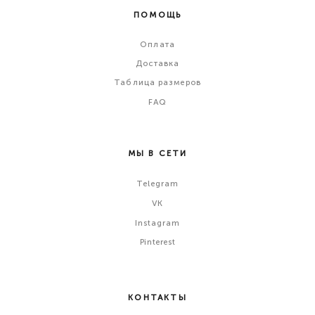
ПОМОЩЬ
Оплата
Доставка
Таблица размеров
FAQ
МЫ В СЕТИ
Telegram
VK
Instagram
Pinterest
КОНТАКТЫ