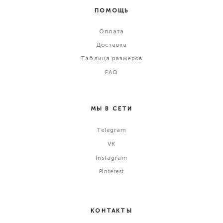
ПОМОЩЬ
Оплата
Доставка
Таблица размеров
FAQ
МЫ В СЕТИ
Telegram
VK
Instagram
Pinterest
КОНТАКТЫ