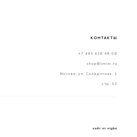
КОНТАКТЫ
+7 495 428 48 08
shop@limini.ru
Москва, ул. Складочная, 1
стр. 53
сайт от vigbo