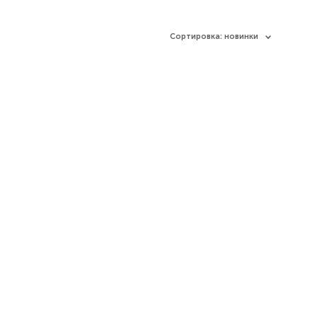
Сортировка:
новинки