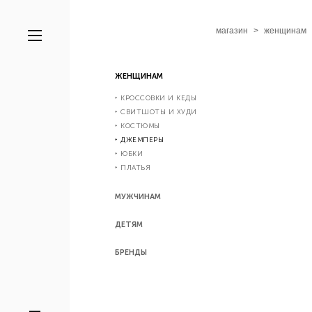
магазин
>
женщинам
ЖЕНЩИНАМ
‣ КРОССОВКИ И КЕДЫ
‣ СВИТШОТЫ И ХУДИ
‣ КОСТЮМЫ
‣ ДЖЕМПЕРЫ
‣ ЮБКИ
‣ ПЛАТЬЯ
МУЖЧИНАМ
ДЕТЯМ
БРЕНДЫ